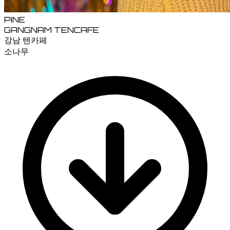
PINE
GANGNAM TENCAFE
강남 텐카페
소나무