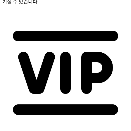
기실 수 있습니다.