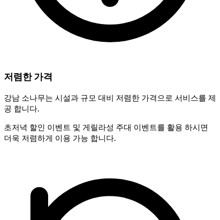
저렴한 가격
강남 소나무는 시설과 규모 대비 저렴한 가격으로 서비스를 제
공 합니다.
초저녁 할인 이벤트 및 게릴라성 주대 이벤트를 활용 하시면
더욱 저렴하게 이용 가능 합니다.