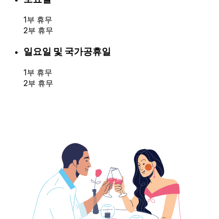
1부 휴무
2부 휴무
일요일 및 국가공휴일
1부 휴무
2부 휴무