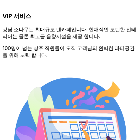
VIP 서비스
강남 소나무는 최대규모 텐카페입니다. 현대적인 모던한 인테
리어는 물론 최고급 음향시설을 제공 합니다.
100명이 넘는 상주 직원들이 오직 고객님의 완벽한 파티공간
을 위해 노력 합니다.