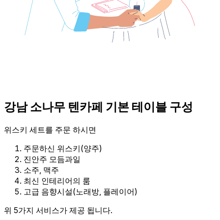
강남 소나무 텐카페 기본 테이블 구성
위스키 세트를 주문 하시면
주문하신 위스키(양주)
진안주 모듬과일
소주, 맥주
최신 인테리어의 룸
고급 음향시설(노래방, 플레이어)
위 5가지 서비스가 제공 됩니다.