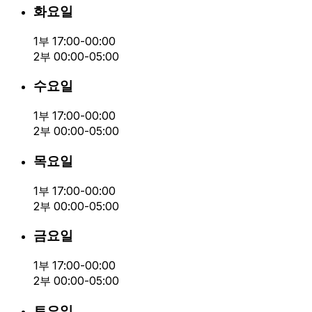
화요일
1부 17:00-00:00
2부 00:00-05:00
수요일
1부 17:00-00:00
2부 00:00-05:00
목요일
1부 17:00-00:00
2부 00:00-05:00
금요일
1부 17:00-00:00
2부 00:00-05:00
토요일