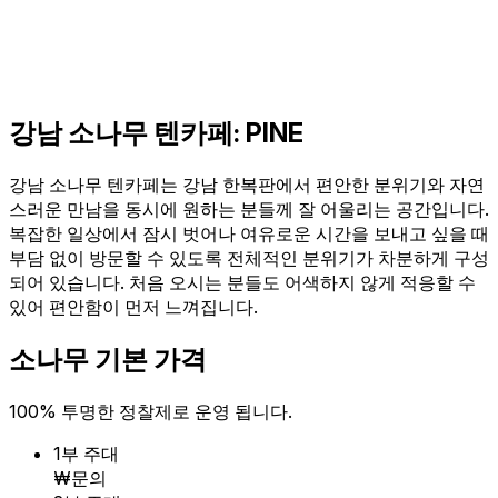
강남 소나무 텐카페: PINE
강남 소나무 텐카페는 강남 한복판에서 편안한 분위기와 자연
스러운 만남을 동시에 원하는 분들께 잘 어울리는 공간입니다.
복잡한 일상에서 잠시 벗어나 여유로운 시간을 보내고 싶을 때
부담 없이 방문할 수 있도록 전체적인 분위기가 차분하게 구성
되어 있습니다. 처음 오시는 분들도 어색하지 않게 적응할 수
있어 편안함이 먼저 느껴집니다.
소나무 기본 가격
100% 투명한 정찰제로 운영 됩니다.
1부 주대
₩문의