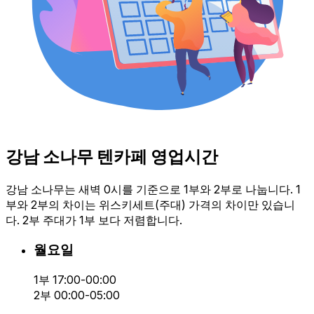
강남 소나무 텐카페 영업시간
강남 소나무는 새벽 0시를 기준으로 1부와 2부로 나눕니다. 1
부와 2부의 차이는 위스키세트(주대) 가격의 차이만 있습니
다. 2부 주대가 1부 보다 저렴합니다.
월요일
1부 17:00-00:00
2부 00:00-05:00