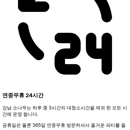
연중무휴 24시간
강남 소나무는 하루 중 3시간의 대청소시간을 제외 한 모든 시
간에 운영 됩니다.
공휴일은 물론 365일 연중무휴 방문하셔서 즐거운 파티를 즐