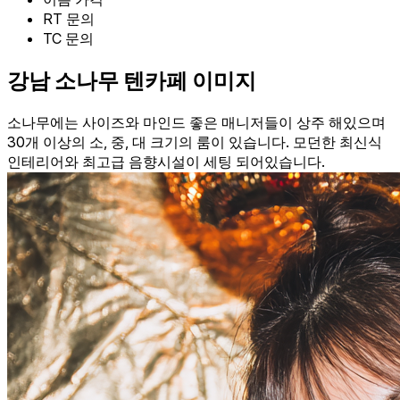
RT
문의
TC
문의
강남 소나무 텐카페 이미지
소나무에는 사이즈와 마인드 좋은 매니저들이 상주 해있으며
30개 이상의 소, 중, 대 크기의 룸이 있습니다. 모던한 최신식
인테리어와 최고급 음향시설이 세팅 되어있습니다.